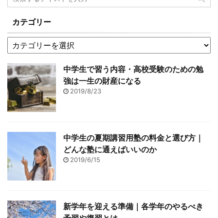
カテゴリー
中学生で習う内容・高校受験のための勉
強は一生の財産になる
2019/8/23
中学生の夏期講習用塾の料金と選び方｜
どんな塾に通えばいいのか
2019/6/15
新学年を迎える準備｜各学年のやるべき