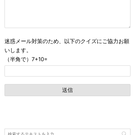
迷惑メール対策のため、以下のクイズにご協力お願
いします。
（半角で）7+10=