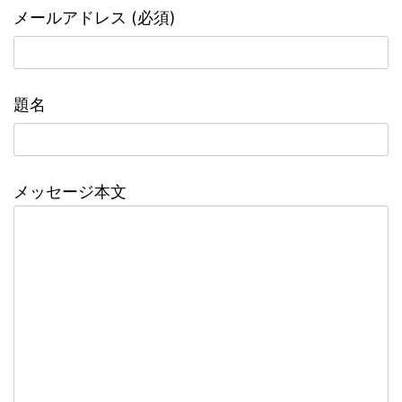
メールアドレス (必須)
題名
メッセージ本文