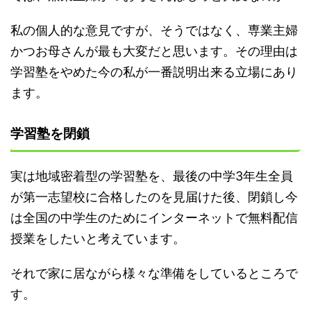
私の個人的な意見ですが、そうではなく、専業主婦
かつお母さんが最も大変だと思います。その理由は
学習塾をやめた今の私が一番説明出来る立場にあり
ます。
学習塾を閉鎖
実は地域密着型の学習塾を、最後の中学3年生全員
が第一志望校に合格したのを見届けた後、閉鎖し今
は全国の中学生のためにインターネットで無料配信
授業をしたいと考えています。
それで家に居ながら様々な準備をしているところで
す。