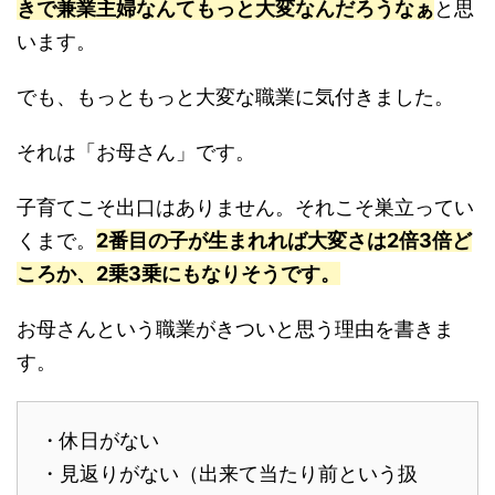
きで兼業主婦なんてもっと大変なんだろうなぁ
と思
います。
でも、もっともっと大変な職業に気付きました。
それは「お母さん」です。
子育てこそ出口はありません。それこそ巣立ってい
くまで。
2番目の子が生まれれば大変さは2倍3倍ど
ころか、2乗3乗にもなりそうです。
お母さんという職業がきついと思う理由を書きま
す。
・休日がない
・見返りがない（出来て当たり前という扱