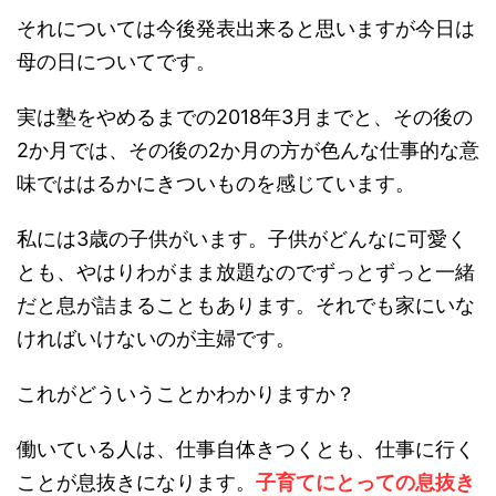
それについては今後発表出来ると思いますが今日は
母の日についてです。
実は塾をやめるまでの2018年3月までと、その後の
2か月では、その後の2か月の方が色んな仕事的な意
味でははるかにきついものを感じています。
私には3歳の子供がいます。子供がどんなに可愛く
とも、やはりわがまま放題なのでずっとずっと一緒
だと息が詰まることもあります。それでも家にいな
ければいけないのが主婦です。
これがどういうことかわかりますか？
働いている人は、仕事自体きつくとも、仕事に行く
ことが息抜きになります。
子育てにとっての息抜き