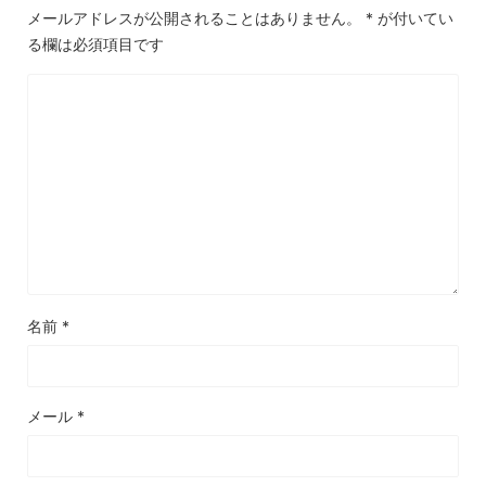
メールアドレスが公開されることはありません。
*
が付いてい
る欄は必須項目です
名前
*
メール
*