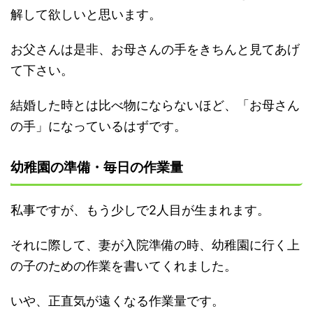
解して欲しいと思います。
お父さんは是非、お母さんの手をきちんと見てあげ
て下さい。
結婚した時とは比べ物にならないほど、「お母さん
の手」になっているはずです。
幼稚園の準備・毎日の作業量
私事ですが、もう少しで2人目が生まれます。
それに際して、妻が入院準備の時、幼稚園に行く上
の子のための作業を書いてくれました。
いや、正直気が遠くなる作業量です。