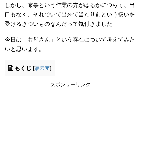
しかし、家事という作業の方がはるかにつらく、出
口もなく、それでいて出来て当たり前という扱いを
受けるきついものなんだって気付きました。
今日は「お母さん」という存在について考えてみた
いと思います。
もくじ
[
表示▼
]
スポンサーリンク