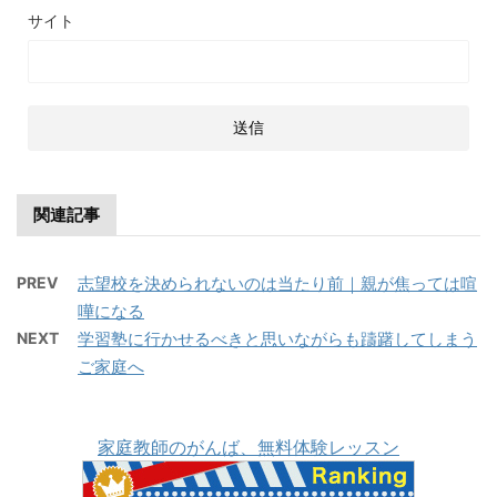
サイト
関連記事
PREV
志望校を決められないのは当たり前｜親が焦っては喧
嘩になる
NEXT
学習塾に行かせるべきと思いながらも躊躇してしまう
ご家庭へ
家庭教師のがんば、無料体験レッスン