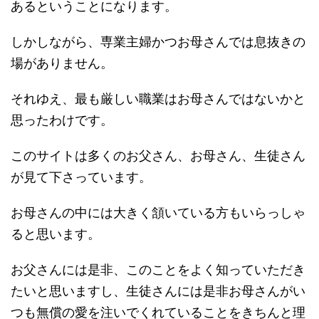
あるということになります。
しかしながら、専業主婦かつお母さんでは息抜きの
場がありません。
それゆえ、最も厳しい職業はお母さんではないかと
思ったわけです。
このサイトは多くのお父さん、お母さん、生徒さん
が見て下さっています。
お母さんの中には大きく頷いている方もいらっしゃ
ると思います。
お父さんには是非、このことをよく知っていただき
たいと思いますし、生徒さんには是非お母さんがい
つも無償の愛を注いでくれていることをきちんと理