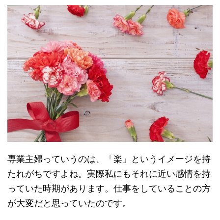
専業主婦っていうのは、「楽」というイメージを持
たれがちですよね。実際私にもそれに近い感情を持
っていた時期があります。仕事をしていることの方
が大変だと思っていたのです。