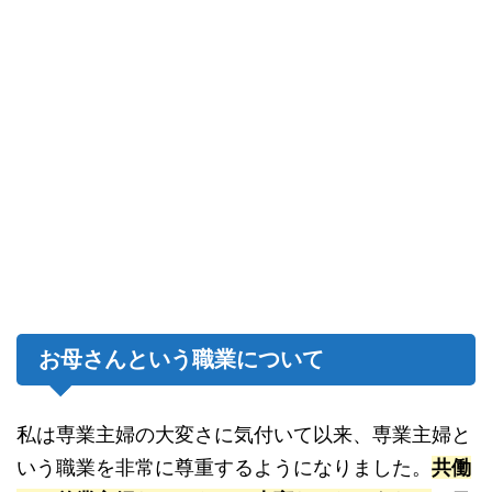
お母さんという職業について
私は専業主婦の大変さに気付いて以来、専業主婦と
いう職業を非常に尊重するようになりました。
共働