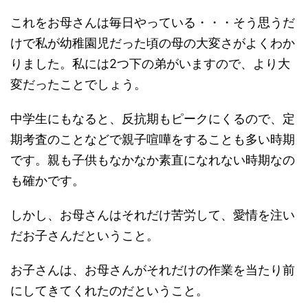
これをお母さんは毎日やっている・・・そう思うだ
けで私が幼稚園児だった頃の母の大変さがよくわか
りました。私には2つ下の弟がいますので、より大
変だったことでしょう。
中学生にもなると、反抗期もピークにくるので、定
期考査のことなどで親子喧嘩をすることも多い時期
です。親も子供もなかなか素直になれない時期なの
も確かです。
しかし、お母さんはそれだけ苦労して、愛情を注い
だお子さんだということ。
お子さんは、お母さんがそれだけの作業を当たり前
にしてきてくれたのだということ。