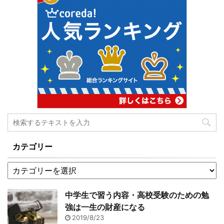
カテゴリー
中学生で習う内容・高校受験のための勉
強は一生の財産になる
2019/8/23