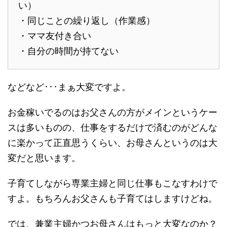
い）
・同じことの繰り返し（作業感）
・ママ友付き合い
・自分の時間が持てない
などなど･･･まぁ大変ですよ。
お金稼いでるのはお父さんの方がメインというケー
スは多いものの、仕事をするだけで済むのがどんな
に楽かって正直思うくらい、お母さんというのは大
変だと思います。
子育てしながら専業主婦と同じ仕事もこなすわけで
すよ。もちろんお父さんも子育てはしますけどね。
では、兼業主婦かつお母さんはもっと大変なのか？