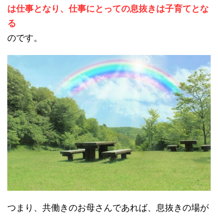
は仕事となり、仕事にとっての息抜きは子育てとな
る
のです。
つまり、共働きのお母さんであれば、息抜きの場が