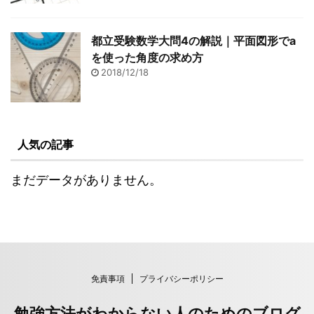
都立受験数学大問4の解説｜平面図形でa
を使った角度の求め方
2018/12/18
人気の記事
まだデータがありません。
免責事項
プライバシーポリシー
勉強方法がわからない人のためのブログ