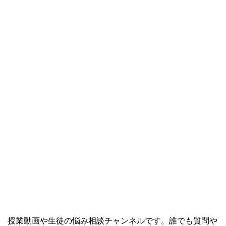
授業動画や生徒の悩み相談チャンネルです。誰でも質問や