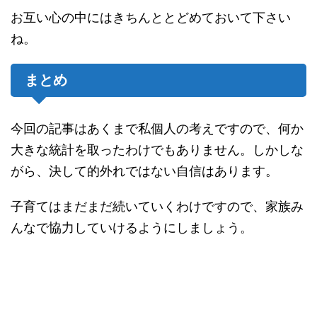
お互い心の中にはきちんととどめておいて下さい
ね。
まとめ
今回の記事はあくまで私個人の考えですので、何か
大きな統計を取ったわけでもありません。しかしな
がら、決して的外れではない自信はあります。
子育てはまだまだ続いていくわけですので、家族み
んなで協力していけるようにしましょう。