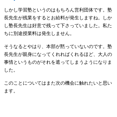
しかし学習塾というのはもちろん営利団体です。塾
長先生が残業をするとお給料が発生しますね。しか
し塾長先生は好意で残って下さっていました。私た
ちに別途授業料は発生しません。
そうなるとやはり、本部が黙っていないのです。塾
長先生が親身になってくれればくれるほど、大人の
事情というものがそれを遮ってしまうようになりま
した。
このことについてはまた次の機会に触れたいと思い
ます。