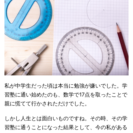
私が中学生だった頃は本当に勉強が嫌いでした。学
習塾に通い始めたのも、数学で17点を取ったことで
親に慌てて行かされただけでした。
しかし人生とは面白いものですね。その時、その学
習塾に通うことになった結果として、今の私がある