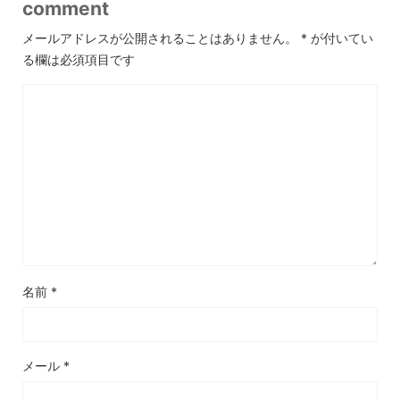
comment
メールアドレスが公開されることはありません。
*
が付いてい
る欄は必須項目です
名前
*
メール
*