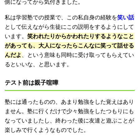
側になってから気付きました。
私は学習塾での授業で、この私自身の経験を
笑い話
として伝えながら生徒にこの説明をするようにして
います。
笑われたりからかわれたりするようなこと
があっても、大人になったらこんなに笑って話せる
んだよ
、という意味も同時に受け取ってもらえてい
るといいな、と思います。
テスト前は親子喧嘩
塾には通ったものの、あまり勉強をした覚えはあり
ません。塾に行くだけで少々勉強をしたつもりにも
なっていましたし、終わった後に友達と遊ぶことが
楽しみで行くようなものでした。