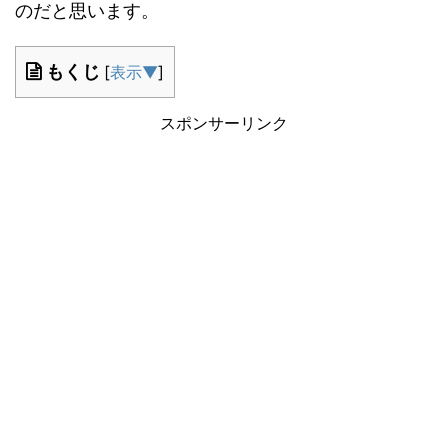
のだと思います。
もくじ
[
表示▼
]
スポンサーリンク