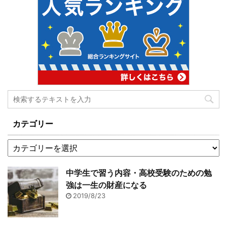
カテゴリー
中学生で習う内容・高校受験のための勉
強は一生の財産になる
2019/8/23