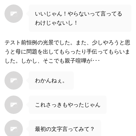
いいじゃん！やらないって言ってる
わけじゃないし！
テスト前恒例の光景でした。また、少しやろうと思
うと母に問題を出してもらったり手伝ってもらいま
した。しかし、そこでも親子喧嘩が･･･
わかんねぇ。
これさっきもやったじゃん
最初の文字言ってみて？