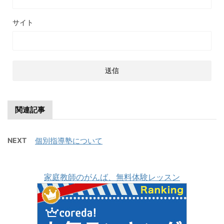
サイト
関連記事
NEXT
個別指導塾について
家庭教師のがんば、無料体験レッスン