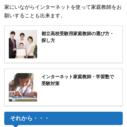
家にいながらインターネットを使って家庭教師をお
願いすることも出来ます。
都立高校受験用家庭教師の選び方・
探し方
インターネット家庭教師・学習塾で
受験対策
それから・・・