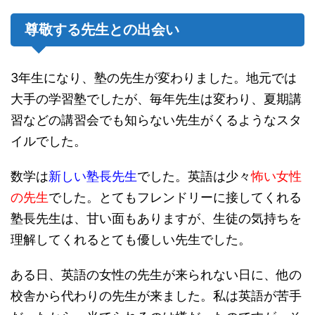
尊敬する先生との出会い
3年生になり、塾の先生が変わりました。地元では
大手の学習塾でしたが、毎年先生は変わり、夏期講
習などの講習会でも知らない先生がくるようなスタ
イルでした。
数学は
新しい塾長先生
でした。英語は少々
怖い女性
の先生
でした。とてもフレンドリーに接してくれる
塾長先生は、甘い面もありますが、生徒の気持ちを
理解してくれるとても優しい先生でした。
ある日、英語の女性の先生が来られない日に、他の
校舎から代わりの先生が来ました。私は英語が苦手