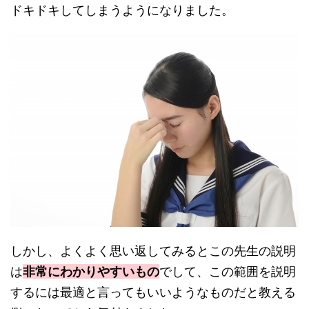
ドキドキしてしまうようになりました。
しかし、よくよく思い返してみるとこの先生の説明
は
非常にわかりやすいもの
でして、この範囲を説明
するには最適と言ってもいいようなものだと教える