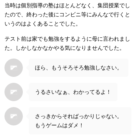
当時は個別指導の塾はほとんどなく、集団授業でし
たので、終わった後にコンビニ等にみんなで行くと
いうのはよくあることでした。
テスト前は家でも勉強をするように母に言われまし
た。しかしなかなかやる気になりませんでした。
ほら、もうそろそろ勉強しなさい。
うるさいなぁ、わかってるよ！
さっきからそればっかりじゃない。
もうゲームはダメ！