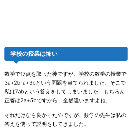
学校の授業は怖い
数学で17点を取った後ですが、学校の数学の授業で
3a+2b-a+3bという問題を当てられました。そこで
私は7abという答えをしてしまいました。もちろん
正答は2a+5bですから、全然違いますよね。
それだけなら良かったのですが、数学の先生は私の
答えを使って説明をしてきました。