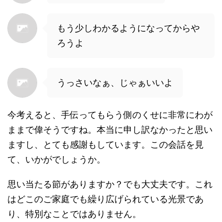
もう少しわかるようになってからや
ろうよ
うっさいなぁ、じゃぁいいよ
今考えると、手伝ってもらう側のくせに非常にわが
ままで偉そうですね。本当に申し訳なかったと思い
ますし、とても感謝もしています。この会話を見
て、いかがでしょうか。
思い当たる節がありますか？でも大丈夫です。これ
はどこのご家庭でも繰り広げられている光景であ
り、特別なことではありません。