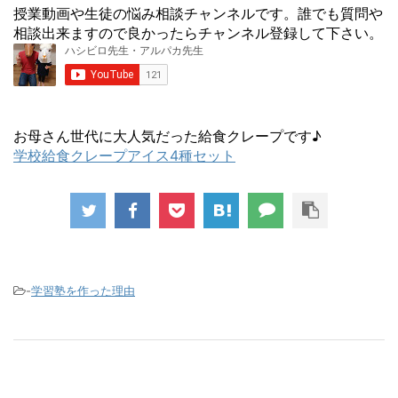
授業動画や生徒の悩み相談チャンネルです。誰でも質問や
相談出来ますので良かったらチャンネル登録して下さい。
お母さん世代に大人気だった給食クレープです♪
学校給食クレープアイス4種セット
-
学習塾を作った理由