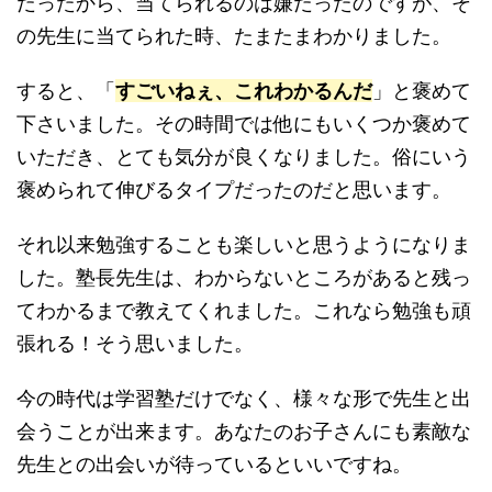
だったから、当てられるのは嫌だったのですが、そ
の先生に当てられた時、たまたまわかりました。
すると、「
すごいねぇ、これわかるんだ
」と褒めて
下さいました。その時間では他にもいくつか褒めて
いただき、とても気分が良くなりました。俗にいう
褒められて伸びるタイプだったのだと思います。
それ以来勉強することも楽しいと思うようになりま
した。塾長先生は、わからないところがあると残っ
てわかるまで教えてくれました。これなら勉強も頑
張れる！そう思いました。
今の時代は学習塾だけでなく、様々な形で先生と出
会うことが出来ます。あなたのお子さんにも素敵な
先生との出会いが待っているといいですね。