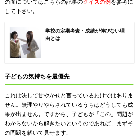
の面についてはこちらの記事の
クイズの例
を参考に
して下さい。
学校の定期考査・成績が伸びない理
由とは
子どもの気持ちを最優先
これは決して甘やかせと言っているわけではありま
せん。無理やりやらされているうちはどうしても成
果が出ません。ですから、子どもが「この」問題が
わからないから解きたいというのであれば、まずそ
の問題を解いて見せます。