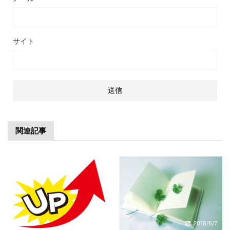
サイト
関連記事
2018/6/7
2018/6/7