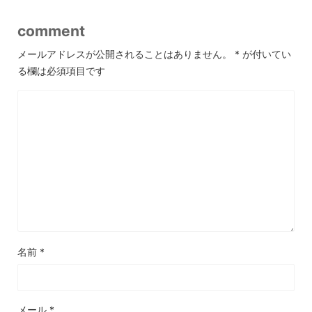
comment
メールアドレスが公開されることはありません。
*
が付いてい
る欄は必須項目です
名前
*
メール
*