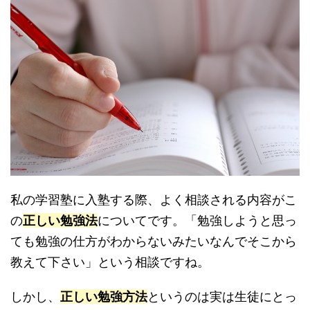
私の学習塾に入塾する際、よく相談される内容がこ
の
正しい勉強法
についてです。「勉強しようと思っ
ても勉強の仕方がわからないみたいなんでそこから
教えて下さい」という相談ですね。
しかし、
正しい勉強方法
というのは実は生徒にとっ