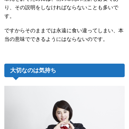
り、その説明をしなければならないことも多いで
す。
ですからそのままでは永遠に食い違ってしまい、本
当の意味でできるようにはならないのです。
大切なのは気持ち