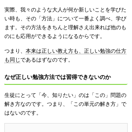
実際、我々のような大人が何か新しいことを学びた
い時も、その「方法」について一番よく調べ、学び
ます。その方法をきちんと理解さえ出来れば他のも
のにも応用ができるようになるからです。
つまり、
本来は正しい教え方も、正しい勉強の仕方
も同じ
であるはずなのです。
なぜ正しい勉強方法では習得できないのか
生徒にとって「今、知りたい」のは「この」問題の
解き方なのです。つまり、「この単元の解き方」で
はないのです。