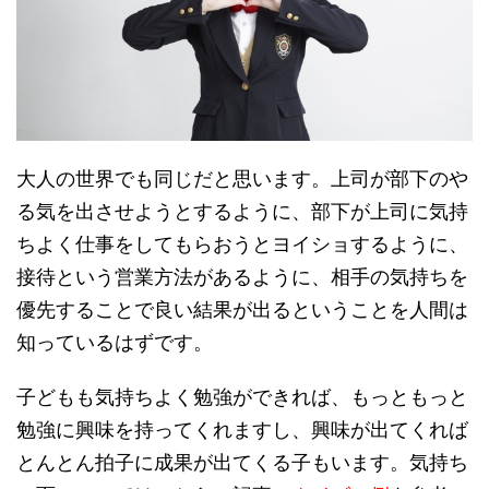
大人の世界でも同じだと思います。上司が部下のや
る気を出させようとするように、部下が上司に気持
ちよく仕事をしてもらおうとヨイショするように、
接待という営業方法があるように、相手の気持ちを
優先することで良い結果が出るということを人間は
知っているはずです。
子どもも気持ちよく勉強ができれば、もっともっと
勉強に興味を持ってくれますし、興味が出てくれば
とんとん拍子に成果が出てくる子もいます。気持ち