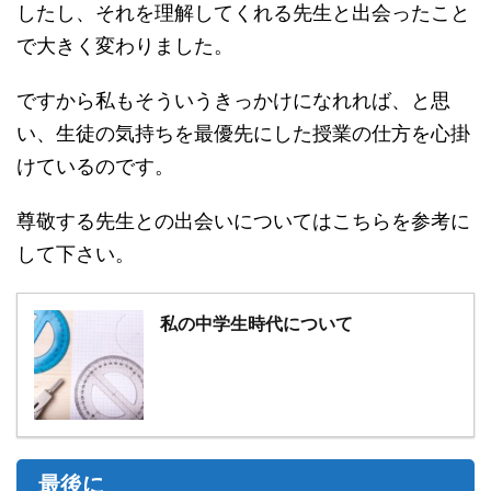
したし、それを理解してくれる先生と出会ったこと
で大きく変わりました。
ですから私もそういうきっかけになれれば、と思
い、生徒の気持ちを最優先にした授業の仕方を心掛
けているのです。
尊敬する先生との出会いについてはこちらを参考に
して下さい。
私の中学生時代について
最後に