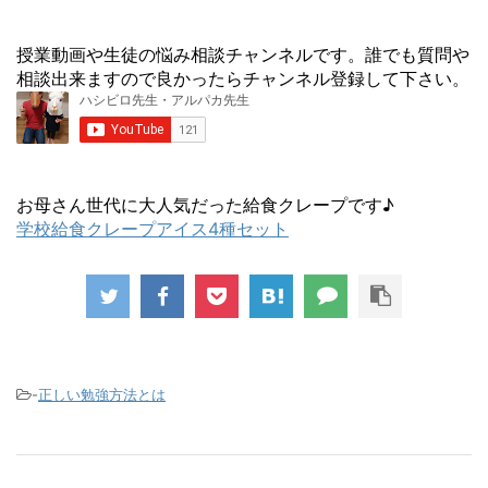
授業動画や生徒の悩み相談チャンネルです。誰でも質問や
相談出来ますので良かったらチャンネル登録して下さい。
お母さん世代に大人気だった給食クレープです♪
学校給食クレープアイス4種セット
-
正しい勉強方法とは