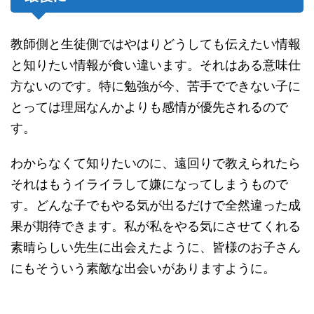
教師側と生徒側ではやはりどうしても伝えたい情報
と知りたい情報が食い違います。それはある意味仕
方ないのです。特に勉強が今、苦手でできない子に
とっては理屈なんかよりも感情が優先されるので
す。
わからなくて知りたいのに、遠回りで教えられたら
それはもうイライラして嫌になってしまうもので
す。どんな子でもやる気が出るだけで全然違った成
果が期待できます。私が私をやる気にさせてくれる
素晴らしい先生に出会えたように、皆様のお子さん
にもそういう素敵な出会いがありますように。