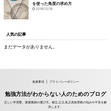
を使った角度の求め方
2018/12/18
人気の記事
まだデータがありません。
免責事項
プライバシーポリシー
勉強方法がわからない人のためのブログ
正しい学習塾、家庭教師の選び方。都立,公立,私立高校受験の悩みや不安を解
決します。