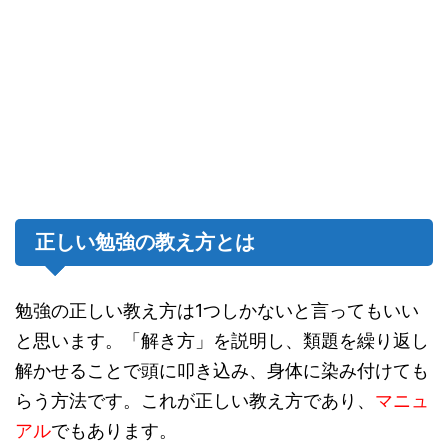
正しい勉強の教え方とは
勉強の正しい教え方は1つしかないと言ってもいい
と思います。「解き方」を説明し、類題を繰り返し
解かせることで頭に叩き込み、身体に染み付けても
らう方法です。これが正しい教え方であり、
マニュ
アル
でもあります。