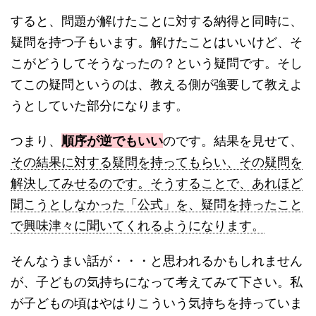
すると、問題が解けたことに対する納得と同時に、
疑問を持つ子もいます。解けたことはいいけど、そ
こがどうしてそうなったの？という疑問です。そし
てこの疑問というのは、教える側が強要して教えよ
うとしていた部分になります。
つまり、
順序が逆でもいい
のです。結果を見せて、
その結果に対する疑問を持ってもらい、その疑問を
解決してみせるのです。そうすることで、あれほど
聞こうとしなかった「公式」を、疑問を持ったこと
で興味津々に聞いてくれるようになります。
そんなうまい話が・・・と思われるかもしれません
が、子どもの気持ちになって考えてみて下さい。私
が子どもの頃はやはりこういう気持ちを持っていま