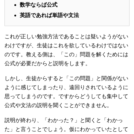
数学ならば公式
英語であれば単語や文法
これが正しい勉強方法であることは疑いようがない
わけですが、生徒はこれを欲しているわけではない
のです。教える側は、「この」問題を解くためには
公式が必要だからと説明をします。
しかし、生徒からすると「この問題」と関係がない
ように感じてしまったり、遠回りされているように
思ってしまうのです。ですからどうしても集中して
公式や文法の説明を聞くことができません。
説明が終わり、「わかった？」と聞くと「わかっ
た」と言うことでしょう。仮にわかっていたとして