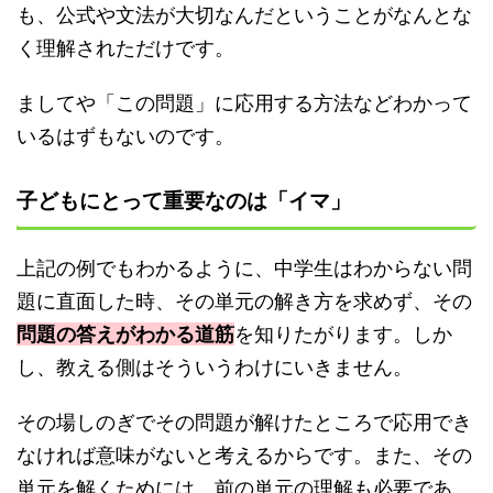
も、公式や文法が大切なんだということがなんとな
く理解されただけです。
ましてや「この問題」に応用する方法などわかって
いるはずもないのです。
子どもにとって重要なのは「イマ」
上記の例でもわかるように、中学生はわからない問
題に直面した時、その単元の解き方を求めず、その
問題の答えがわかる道筋
を知りたがります。しか
し、教える側はそういうわけにいきません。
その場しのぎでその問題が解けたところで応用でき
なければ意味がないと考えるからです。また、その
単元を解くためには、前の単元の理解も必要であ