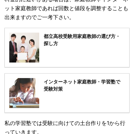
ット家庭教師であれば回数と値段を調整することも
出来ますのでご一考下さい。
都立高校受験用家庭教師の選び方・
探し方
インターネット家庭教師・学習塾で
受験対策
私の学習塾では受験に向けての土台作りを1から行
っていきます。