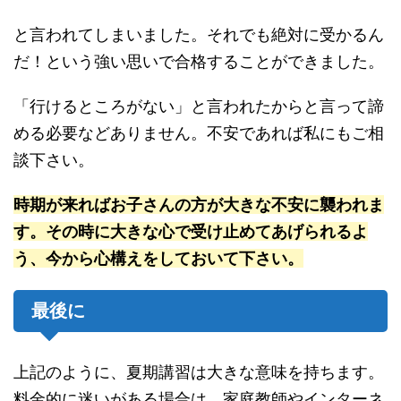
と言われてしまいました。それでも絶対に受かるん
だ！という強い思いで合格することができました。
「行けるところがない」と言われたからと言って諦
める必要などありません。不安であれば私にもご相
談下さい。
時期が来ればお子さんの方が大きな不安に襲われま
す。その時に大きな心で受け止めてあげられるよ
う、今から心構えをしておいて下さい。
最後に
上記のように、夏期講習は大きな意味を持ちます。
料金的に迷いがある場合は、家庭教師やインターネ