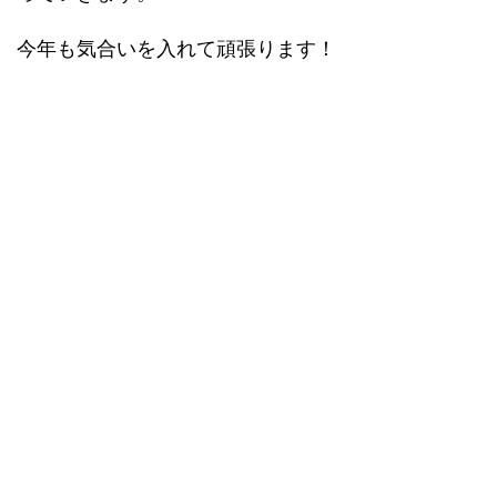
今年も気合いを入れて頑張ります！