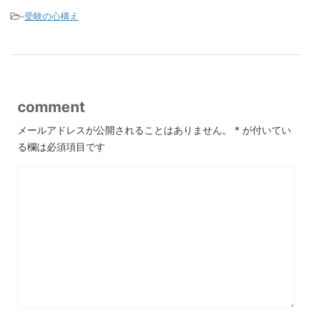
-
受験の心構え
comment
メールアドレスが公開されることはありません。
*
が付いてい
る欄は必須項目です