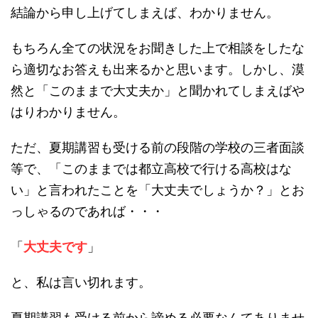
結論から申し上げてしまえば、わかりません。
もちろん全ての状況をお聞きした上で相談をしたな
ら適切なお答えも出来るかと思います。しかし、漠
然と「このままで大丈夫か」と聞かれてしまえばや
はりわかりません。
ただ、夏期講習も受ける前の段階の学校の三者面談
等で、「このままでは都立高校で行ける高校はな
い」と言われたことを「大丈夫でしょうか？」とお
っしゃるのであれば・・・
「
大丈夫です
」
と、私は言い切れます。
夏期講習も受ける前から諦める必要なんてありませ