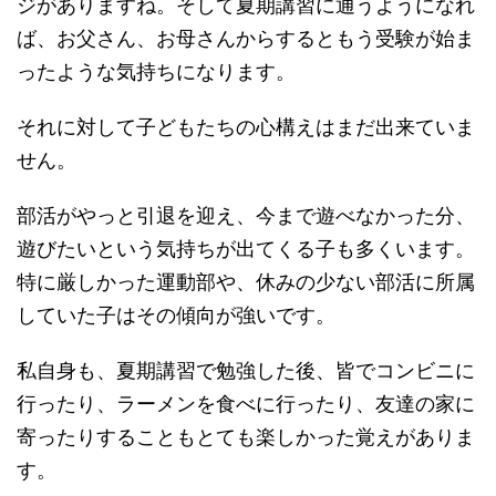
ジがありますね。そして夏期講習に通うようになれ
ば、お父さん、お母さんからするともう受験が始ま
ったような気持ちになります。
それに対して子どもたちの心構えはまだ出来ていま
せん。
部活がやっと引退を迎え、今まで遊べなかった分、
遊びたいという気持ちが出てくる子も多くいます。
特に厳しかった運動部や、休みの少ない部活に所属
していた子はその傾向が強いです。
私自身も、夏期講習で勉強した後、皆でコンビニに
行ったり、ラーメンを食べに行ったり、友達の家に
寄ったりすることもとても楽しかった覚えがありま
す。