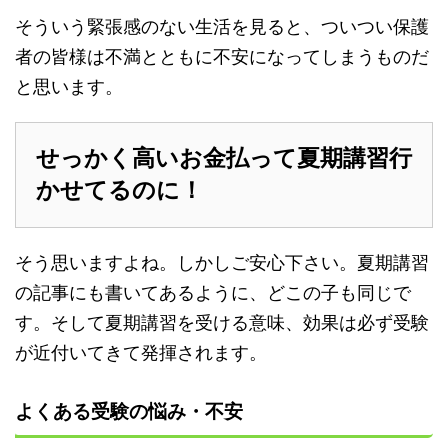
そういう緊張感のない生活を見ると、ついつい保護
者の皆様は不満とともに不安になってしまうものだ
と思います。
せっかく高いお金払って夏期講習行
かせてるのに！
そう思いますよね。しかしご安心下さい。夏期講習
の記事にも書いてあるように、どこの子も同じで
す。そして夏期講習を受ける意味、効果は必ず受験
が近付いてきて発揮されます。
よくある受験の悩み・不安