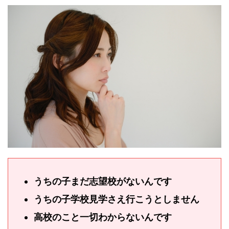
うちの子まだ志望校がないんです
うちの子学校見学さえ行こうとしません
高校のこと一切わからないんです