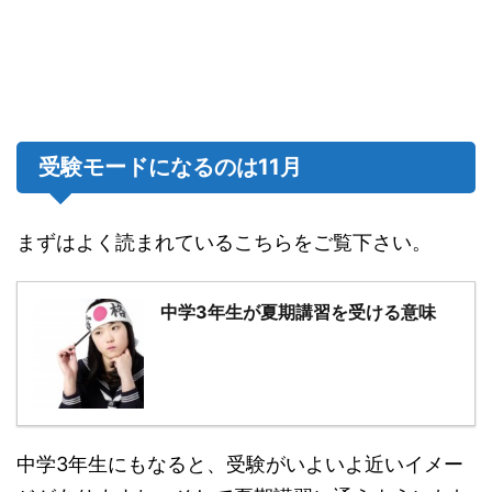
受験モードになるのは11月
まずはよく読まれているこちらをご覧下さい。
中学3年生が夏期講習を受ける意味
中学3年生にもなると、受験がいよいよ近いイメー