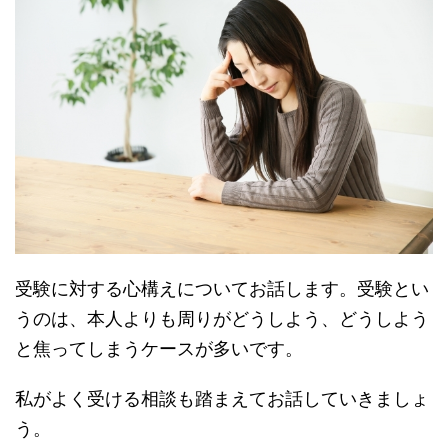
受験に対する心構えについてお話します。受験とい
うのは、本人よりも周りがどうしよう、どうしよう
と焦ってしまうケースが多いです。
私がよく受ける相談も踏まえてお話していきましょ
う。