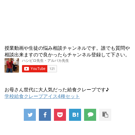
授業動画や生徒の悩み相談チャンネルです。誰でも質問や
相談出来ますので良かったらチャンネル登録して下さい。
お母さん世代に大人気だった給食クレープです♪
学校給食クレープアイス4種セット