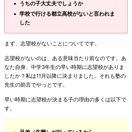
うちの子大丈夫でしょうか
学校で行ける都立高校がないと言われま
した
まず、志望校がないことについてです。
志望校がないのは、ある意味当たり前なのです。あ
なた自身、中学3年生の早い時期に志望校がありま
したか？私は11月以降に決まりました。それも塾の
先生の助言でやっとです。
早い時期に志望校が決まる子の理由の多くは以下で
す。