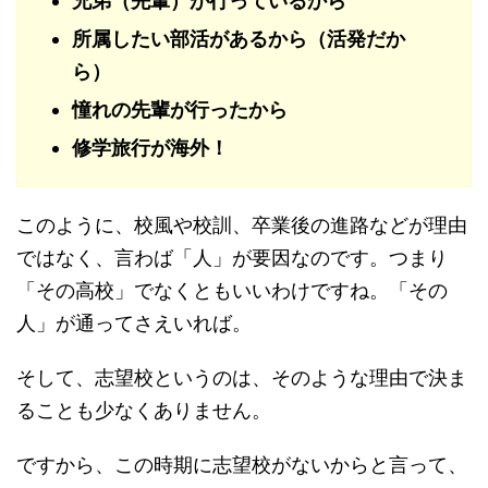
兄弟（先輩）が行っているから
所属したい部活があるから（活発だか
ら）
憧れの先輩が行ったから
修学旅行が海外！
このように、校風や校訓、卒業後の進路などが理由
ではなく、言わば「人」が要因なのです。つまり
「その高校」でなくともいいわけですね。「その
人」が通ってさえいれば。
そして、志望校というのは、そのような理由で決ま
ることも少なくありません。
ですから、この時期に志望校がないからと言って、