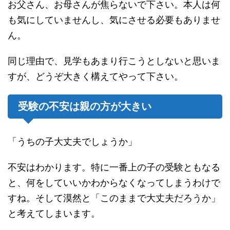
お父さん、お母さんが焦らないで下さい。本人は何
も気にしていませんし、気にさせる必要もありませ
ん。
同じ理由で、見学もあまり行こうとしないと思いま
すが、どうぞ大きく構えてやって下さい。
受験の不安は親の方が大きい
「うちの子大丈夫でしょうか」
不安はわかります。特に一番上の子の受験ともなる
と、何をしていいかわからなくなってしまうわけで
すね。そして漠然と「このままで大丈夫だろうか」
と考えてしまいます。