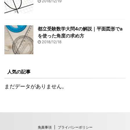
2018/12/19
都立受験数学大問4の解説｜平面図形でa
を使った角度の求め方
2018/12/18
人気の記事
まだデータがありません。
免責事項
プライバシーポリシー