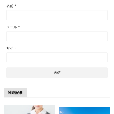
名前
*
メール
*
サイト
関連記事