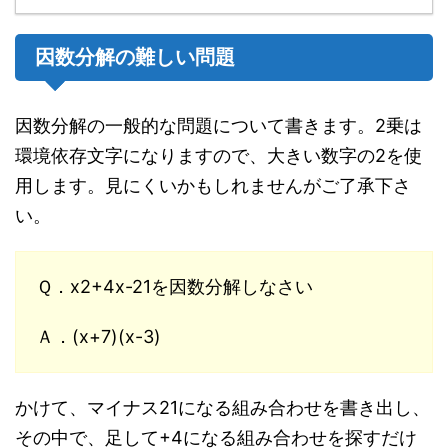
因数分解の難しい問題
因数分解の一般的な問題について書きます。2乗は
環境依存文字になりますので、大きい数字の2を使
用します。見にくいかもしれませんがご了承下さ
い。
Ｑ．x2+4x-21を因数分解しなさい
Ａ．(x+7)(x-3)
かけて、マイナス21になる組み合わせを書き出し、
その中で、足して+4になる組み合わせを探すだけ