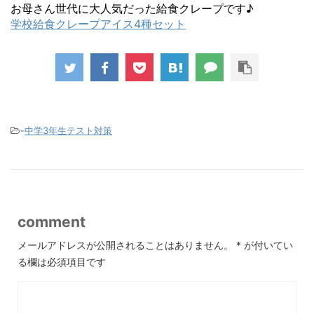
お母さん世代に大人気だった給食クレープです♪
学校給食クレープアイス4種セット
-
中学3年生テスト対策
comment
メールアドレスが公開されることはありません。
*
が付いてい
る欄は必須項目です