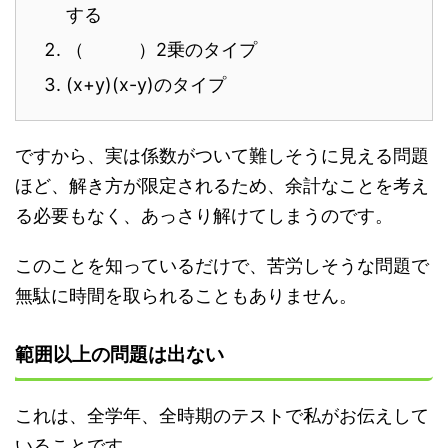
する
（ ）2乗のタイプ
(x+y)(x-y)のタイプ
ですから、実は係数がついて難しそうに見える問題
ほど、解き方が限定されるため、余計なことを考え
る必要もなく、あっさり解けてしまうのです。
このことを知っているだけで、苦労しそうな問題で
無駄に時間を取られることもありません。
範囲以上の問題は出ない
これは、全学年、全時期のテストで私がお伝えして
いることです。