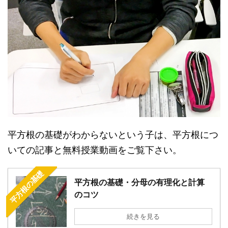
平方根の基礎がわからないという子は、平方根につ
いての記事と無料授業動画をご覧下さい。
平方根の基礎
平方根の基礎・分母の有理化と計算
のコツ
続きを見る