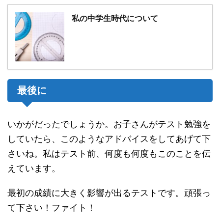
私の中学生時代について
最後に
いかがだったでしょうか。お子さんがテスト勉強を
していたら、このようなアドバイスをしてあげて下
さいね。私はテスト前、何度も何度もこのことを伝
えています。
最初の成績に大きく影響が出るテストです。頑張っ
て下さい！ファイト！