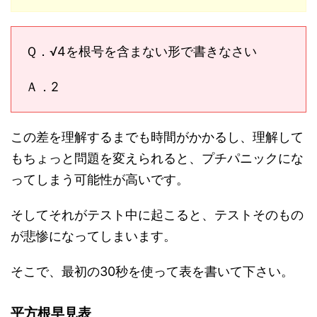
Ｑ．√4を根号を含まない形で書きなさい
Ａ．2
この差を理解するまでも時間がかかるし、理解して
もちょっと問題を変えられると、プチパニックにな
ってしまう可能性が高いです。
そしてそれがテスト中に起こると、テストそのもの
が悲惨になってしまいます。
そこで、最初の30秒を使って表を書いて下さい。
平方根早見表