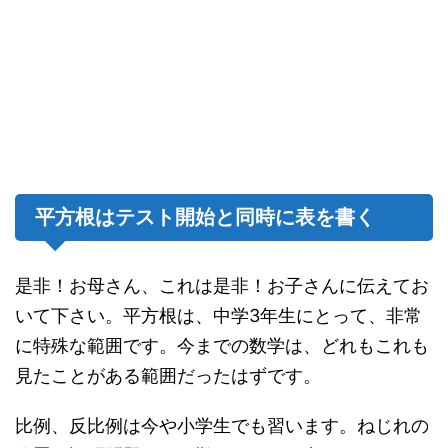
平方根はテスト開始と同時に表を書く
是非！お母さん、これは是非！お子さんに伝えてお
いて下さい。平方根は、中学3年生にとって、非常
に特殊な範囲です。今までの数学は、どれもこれも
見たことがある範囲だったはずです。
比例、反比例は今や小学生でも習います。ねじれの