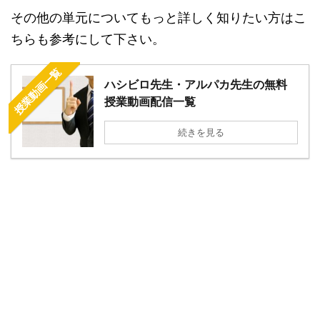
その他の単元についてもっと詳しく知りたい方はこ
ちらも参考にして下さい。
授業動画一覧
ハシビロ先生・アルパカ先生の無料
授業動画配信一覧
続きを見る