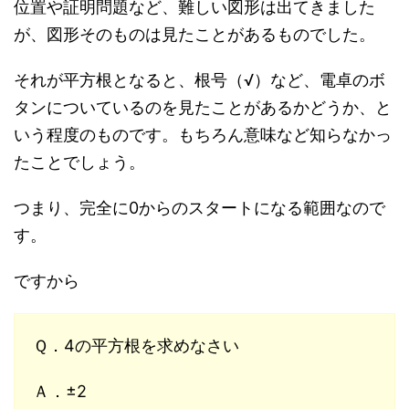
位置や証明問題など、難しい図形は出てきました
が、図形そのものは見たことがあるものでした。
それが平方根となると、根号（√）など、電卓のボ
タンについているのを見たことがあるかどうか、と
いう程度のものです。もちろん意味など知らなかっ
たことでしょう。
つまり、完全に0からのスタートになる範囲なので
す。
ですから
Ｑ．4の平方根を求めなさい
Ａ．±2