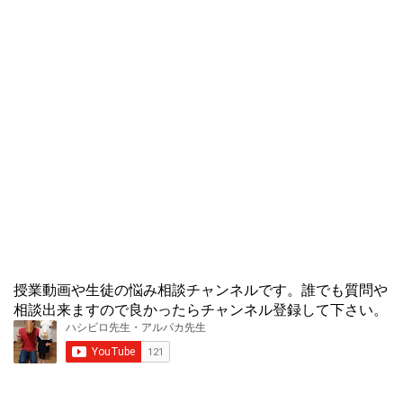
授業動画や生徒の悩み相談チャンネルです。誰でも質問や
相談出来ますので良かったらチャンネル登録して下さい。