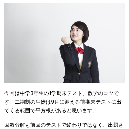
今回は中学3年生の1学期末テスト、数学のコツで
す。二期制の生徒は9月に迎える前期末テストに出
てくる範囲で平方根があると思います。
因数分解も前回のテストで終わりではなく、出題さ