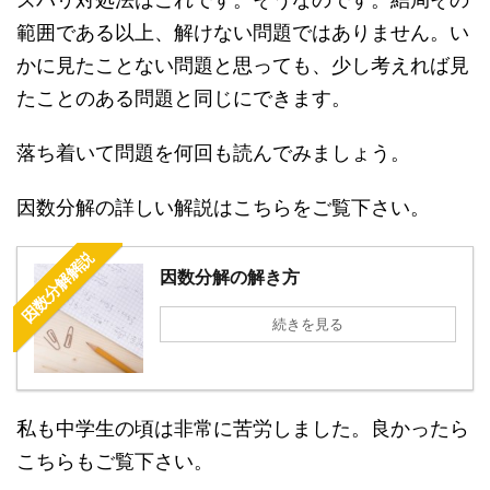
範囲である以上、解けない問題ではありません。い
かに見たことない問題と思っても、少し考えれば見
たことのある問題と同じにできます。
落ち着いて問題を何回も読んでみましょう。
因数分解の詳しい解説はこちらをご覧下さい。
因数分解解説
因数分解の解き方
続きを見る
私も中学生の頃は非常に苦労しました。良かったら
こちらもご覧下さい。