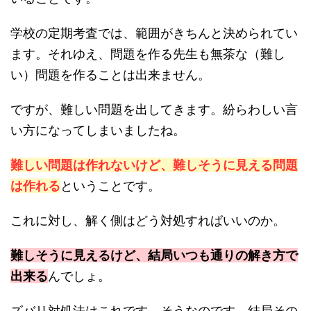
学校の定期考査では、範囲がきちんと決められてい
ます。それゆえ、問題を作る先生も無茶な（難し
い）問題を作ることは出来ません。
ですが、難しい問題を出してきます。紛らわしい言
い方になってしまいましたね。
難しい問題は作れないけど、難しそうに見える問題
は作れる
ということです。
これに対し、解く側はどう対処すればいいのか。
難しそうに見えるけど、結局いつも通りの解き方で
出来る
んでしょ。
ズバリ対処法はこれです。そうなのです。結局その