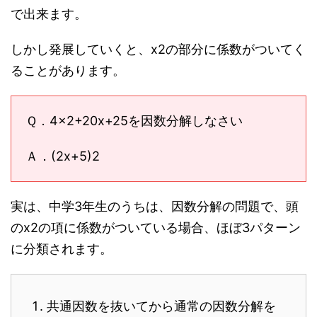
で出来ます。
しかし発展していくと、x2の部分に係数がついてく
ることがあります。
Ｑ．4x2+20x+25を因数分解しなさい
Ａ．(2x+5)2
実は、中学3年生のうちは、因数分解の問題で、頭
のx2の項に係数がついている場合、ほぼ3パターン
に分類されます。
共通因数を抜いてから通常の因数分解を