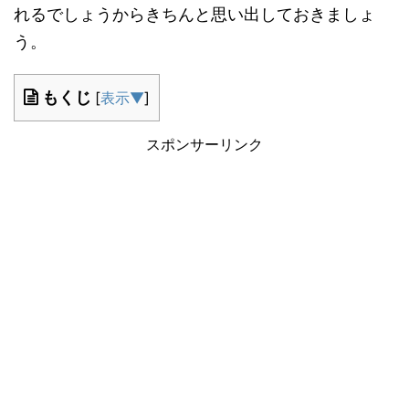
れるでしょうからきちんと思い出しておきましょ
う。
もくじ
[
表示▼
]
スポンサーリンク