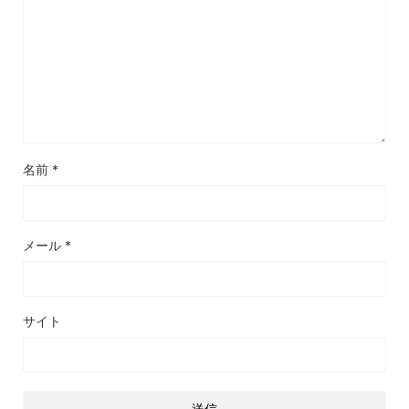
名前
*
メール
*
サイト