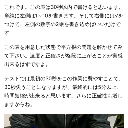
これです。この表は30秒以内で書けると思います。
単純に左側は1～10を書きます。そして右側には√を
つけて、左側の数字の2乗を書き込めばいいだけで
す。
この表を用意した状態で平方根の問題を解かせてみ
て下さい。速度と正確さが格段に上がることが実感
出来るはずですよ。
テストでは最初の30秒をこの作業に費やすことで、
30秒失うことになりますが、最終的には5分以上、
時間短縮が出来ると思います。さらに正確性も増し
ますからね。