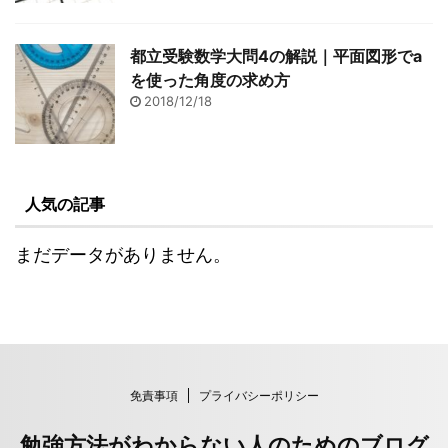
都立受験数学大問4の解説｜平面図形でa
を使った角度の求め方
2018/12/18
人気の記事
まだデータがありません。
免責事項
プライバシーポリシー
勉強方法がわからない人のためのブログ