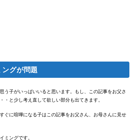
ミングが問題
思う子がいっぱいいると思います。もし、この記事をお父さ
・・と少し考え直して欲しい部分も出てきます。
すぐに喧嘩になる子はこの記事をお父さん、お母さんに見せ
イミングです。