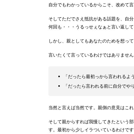
自分でもわかっているからこそ、改めて言
そしてただでさえ抵抗がある話題を、自分
何回も・・・うるっせぇなぁと言い返して
しかし、親としてもあなたのためを想って
言いたくて言っているわけではありません
「だったら最初っから言われるよ
「だったら言われる前に自分でや
当然と言えば当然です。親側の意見はこれ
そして親からすれば我慢してきたという部
す。最初から少しイラついているわけです