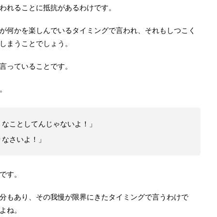
われることに抵抗があるわけです。
が何かを楽しんでいるタイミングで言われ、それもしつこく
しまうことでしょう。
言っていることです。
。
うなことしてんじゃないよ！」
りなさいよ！」
です。
分もあり、その我慢が限界にきたタイミングで言うわけで
よね。