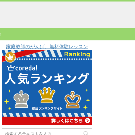
せ
家庭教師のがんば、無料体験レッスン