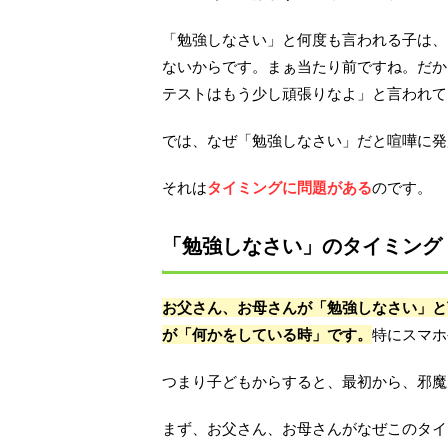
「勉強しなさい」と何度も言われる子は、
ないからです。まぁ当たり前ですね。だか
テストはもう少し頑張りなよ」と言われて
では、なぜ「勉強しなさい」だと喧嘩に発
それは
タイミングに問題がある
のです。
「勉強しなさい」のタイミング
お父さん、お母さんが「勉強しなさい」と
が「何かをしている時」です。
特にスマホ
つまり子どもからすると、最初から、邪魔
まず、お父さん、お母さんがなぜこのタイ