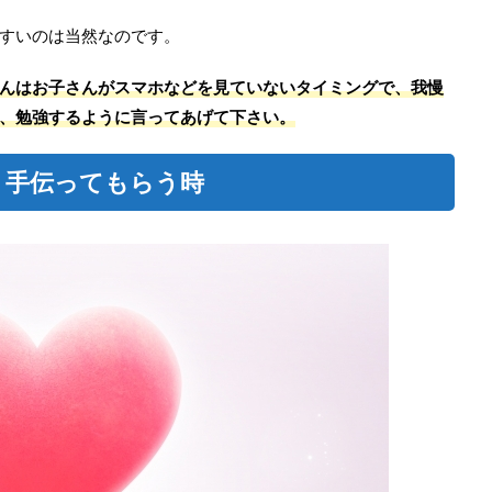
すいのは当然なのです。
んはお子さんがスマホなどを見ていないタイミングで、我慢
、勉強するように言ってあげて下さい。
・手伝ってもらう時