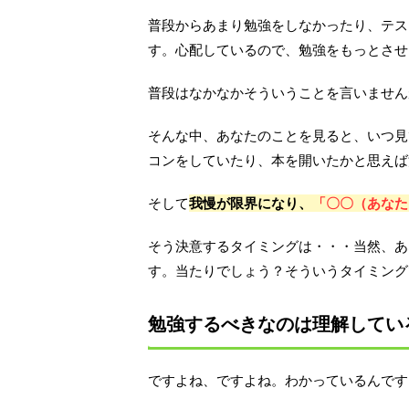
普段からあまり勉強をしなかったり、テス
す。心配しているので、勉強をもっとさせ
普段はなかなかそういうことを言いません
そんな中、あなたのことを見ると、いつ見
コンをしていたり、本を開いたかと思えば
そして
我慢が限界になり、
「〇〇（あなた
そう決意するタイミングは・・・当然、あ
す。当たりでしょう？そういうタイミング
勉強するべきなのは理解してい
ですよね、ですよね。わかっているんです