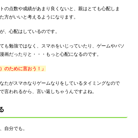
トの点数や成績があまり良くないと、親はとても心配しま
た方がいいと考えるようになります。
が、心配はしているのです。
ても勉強ではなく、スマホをいじっていたり、ゲームやパソ
漫画だったりと・・・もっと心配になるのです。
）のために言おう！」
なたがスマホなりゲームなりをしているタイミングなので
で言われるから、言い返しちゃうんですよね。
る
、自分でも。