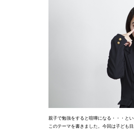
親子で勉強をすると喧嘩になる・・・とい
このテーマを書きました。今回は子ども目