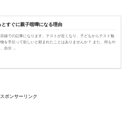
るとすぐに親子喧嘩になる理由
ん目線での記事になります。テストが近くなり、子どもからテスト勉
物を手伝って欲しいと頼まれたことはありませんか？ また、何もや
自分 ...
スポンサーリンク