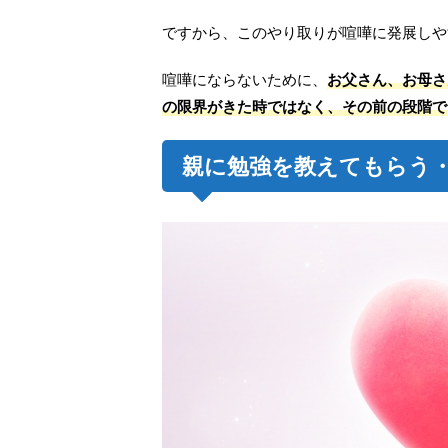
ですから、このやり取りが喧嘩に発展しや
喧嘩にならないために、
お父さん、お母さ
の限界がきた時ではなく、その前の段階で
親に勉強を教えてもらう