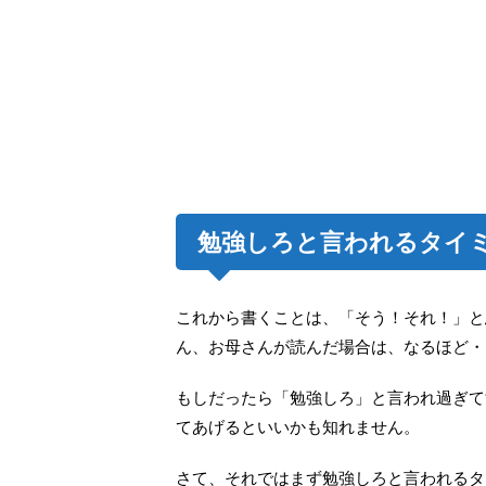
勉強しろと言われるタイ
これから書くことは、「そう！それ！」と
ん、お母さんが読んだ場合は、なるほど・
もしだったら「勉強しろ」と言われ過ぎて
てあげるといいかも知れません。
さて、それではまず勉強しろと言われるタ