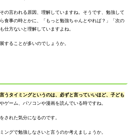
その言われる原因、理解していますね。そうです、勉強して
ら食事の時とかに、「もっと勉強ちゃんとやれば？」「次の
も仕方ないと理解していますよね。
展することが多いのでしょうか。
言うタイミングというのは、必ずと言っていいほど、子ども
やゲーム、パソコンや漫画を読んでいる時ですね。
をされた気分になるのです。
ミングで勉強しなさいと言うのか考えましょうか。